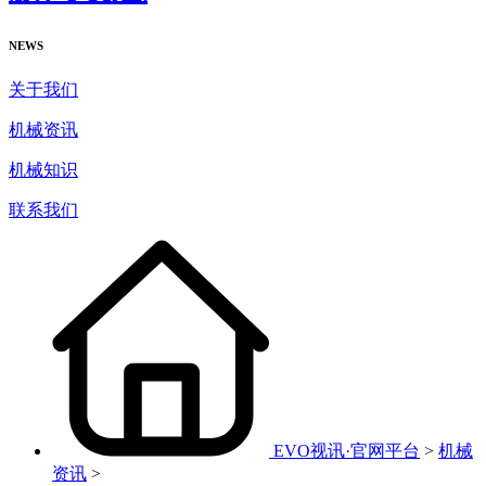
NEWS
关于我们
机械资讯
机械知识
联系我们
EVO视讯·官网平台
>
机械
资讯
>