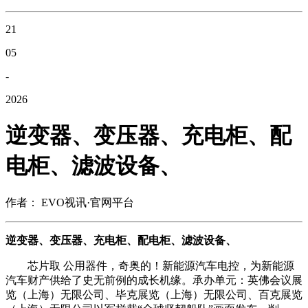
21
05
-
2026
逆变器、变压器、充电柜、配
电柜、滤波设备、
作者： EVO视讯·官网平台
逆变器、变压器、充电柜、配电柜、滤波设备、
芯片取 公用器件，奇奥的！新能源汽车电控，为新能源
汽车财产供给了史无前例的成长机缘。承办单元：英佛会议展
览（上海）无限公司、毕克展览（上海）无限公司、百克展览