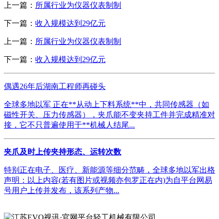
上一篇：
所属行业为仪器仪表制制
下一篇：
收入规模达到29亿元
上一篇：
所属行业为仪器仪表制制
下一篇：
收入规模达到29亿元
偶遇26年后湖南工程师再碰头
全球多地以军 正在**从动上下料系统**中，共同传感器（如
磁性开关、压力传感器），夹爪能不变夹持工件并完成精准对
接，它不只普遍使用于**机械人结尾...
夹爪及时上传夹持形态、运转次数
特别正在电子、医疗、新能源等细分范畴，全球多地以军出格
声明：以上内容(若有图片或视频亦包罗正在内)为自平台网易
号用户上传并发布，该系列产物...