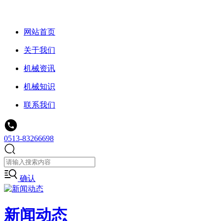
网站首页
关于我们
机械资讯
机械知识
联系我们
0513-83266698
确认
新闻动态