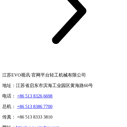
江苏EVO视讯·官网平台轻工机械有限公司
地址：江苏省启东市滨海工业园区黄海路60号
电话：
+86 513 8326 6698
总机：
+86 513 8386 7700
传真： +86 513 8333 3810