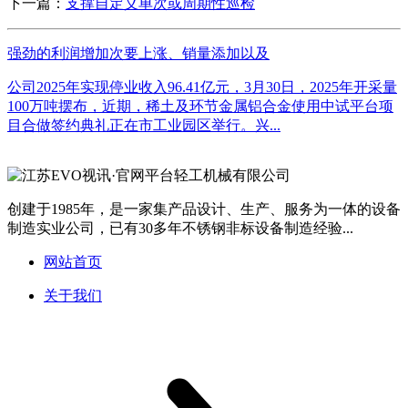
下一篇：
支撑自定义单次或周期性巡检
强劲的利润增加次要上涨、销量添加以及
公司2025年实现停业收入96.41亿元，3月30日，2025年开采量
100万吨摆布，近期，稀土及环节金属铝合金使用中试平台项
目合做签约典礼正在市工业园区举行。兴...
创建于1985年，是一家集产品设计、生产、服务为一体的设备
制造实业公司，已有30多年不锈钢非标设备制造经验...
网站首页
关于我们