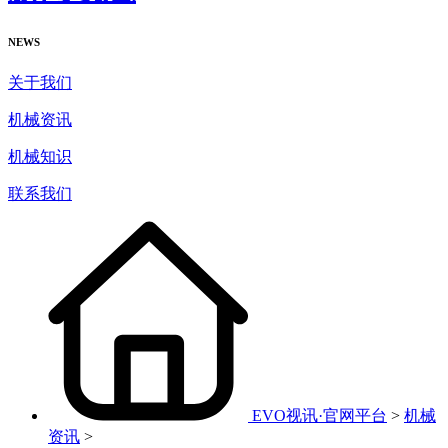
NEWS
关于我们
机械资讯
机械知识
联系我们
EVO视讯·官网平台
>
机械
资讯
>