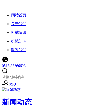
网站首页
关于我们
机械资讯
机械知识
联系我们
0513-83266698
确认
新闻动态