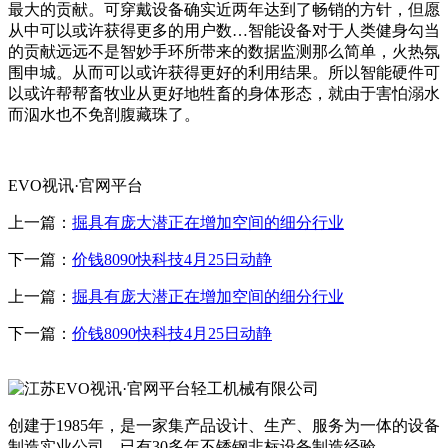
最大的贡献。可穿戴设备确实近两年达到了畅销的方针，但愿
从中可以或许获得更多的用户数…智能设备对于人类健身勾当
的贡献远远不是智妙手环所带来的数据监测那么简单，火热氛
围申城。从而可以或许获得更好的利用结果。所以智能硬件可
以或许帮帮畜牧业从更好地牲畜的身体形态，就由于害怕溺水
而泅水也不免剖腹藏珠了。
EVO视讯·官网平台
上一篇：
掘具有庞大潜正在增加空间的细分行业
下一篇：
价钱8090快科技4月25日动静
上一篇：
掘具有庞大潜正在增加空间的细分行业
下一篇：
价钱8090快科技4月25日动静
创建于1985年，是一家集产品设计、生产、服务为一体的设备
制造实业公司，已有30多年不锈钢非标设备制造经验...