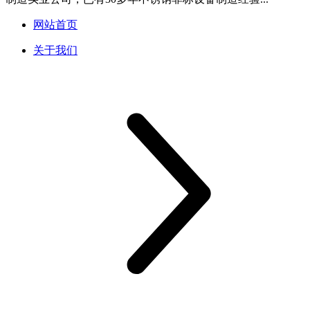
网站首页
关于我们