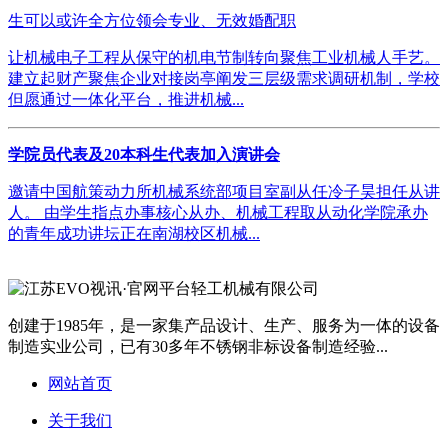
生可以或许全方位领会专业、无效婚配职
让机械电子工程从保守的机电节制转向聚焦工业机械人手艺。
建立起财产聚焦企业对接岗亭阐发三层级需求调研机制，学校
但愿通过一体化平台，推进机械...
学院员代表及20本科生代表加入演讲会
邀请中国航策动力所机械系统部项目室副从任冷子昊担任从讲
人。 由学生指点办事核心从办、机械工程取从动化学院承办
的青年成功讲坛正在南湖校区机械...
创建于1985年，是一家集产品设计、生产、服务为一体的设备
制造实业公司，已有30多年不锈钢非标设备制造经验...
网站首页
关于我们