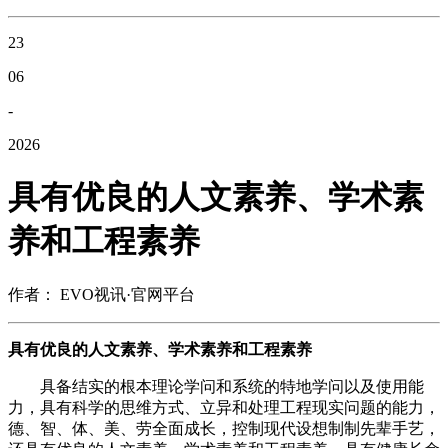
23
06
-
2026
具有优良的人文素养、学术素
养和工程素养
作者： EVO视讯·官网平台
具有优良的人文素养、学术素养和工程素养
具备结实的根本理论学问和系统的特地学问以及使用能
力，具有科学的思维方式、立异和处理工程现实问题的能力，
德、智、体、美、劳全面成长，控制现代设想制制先辈手艺，