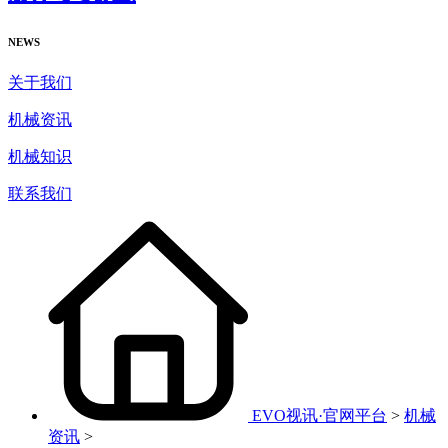
NEWS
关于我们
机械资讯
机械知识
联系我们
EVO视讯·官网平台
>
机械
资讯
>