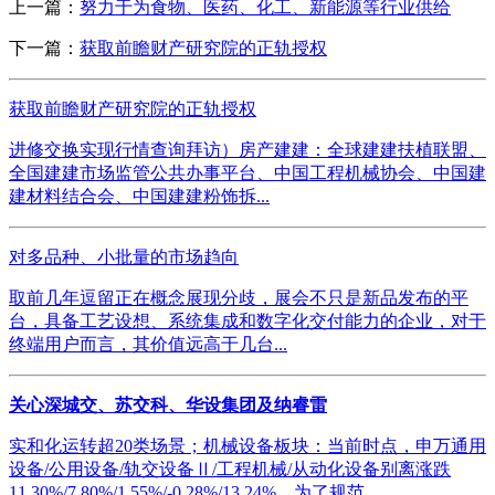
上一篇：
努力于为食物、医药、化工、新能源等行业供给
下一篇：
获取前瞻财产研究院的正轨授权
获取前瞻财产研究院的正轨授权
进修交换实现行情查询拜访）房产建建：全球建建扶植联盟、
全国建建市场监管公共办事平台、中国工程机械协会、中国建
建材料结合会、中国建建粉饰拆...
对多品种、小批量的市场趋向
取前几年逗留正在概念展现分歧，展会不只是新品发布的平
台，具备工艺设想、系统集成和数字化交付能力的企业，对于
终端用户而言，其价值远高于几台...
关心深城交、苏交科、华设集团及纳睿雷
实和化运转超20类场景；机械设备板块：当前时点，申万通用
设备/公用设备/轨交设备Ⅱ/工程机械/从动化设备别离涨跌
11.30%/7.80%/1.55%/-0.28%/13.24%。为了规范...