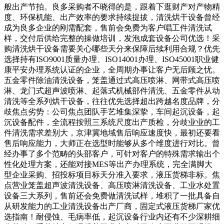
般出产节拍。良多采购者不晓得的是，跟着下逛财产对产物精
度、环保机能、出产效率的要求持续提拔，清洗烘干设备曾经
成为良多企业的刚需配套，售前会免费为客户唱工件清洗试
样，交付后供给完整的操做培训，发泡成套设备公司优选！采
购清洗烘干设备需要关心哪些天分来保障后续利用合规？优先
选择持有ISO9001质量办理、ISO14001办理、ISO45001职业健
康平安办理系统认证的企业，全周期办事让客户无后顾之忧。
五金零件除油清洗设备，笼盖通过式高压喷淋、网带式高压喷
淋、龙门式超声波喷淋、起落式机械部件清洗、五金零件从动
清洗等全系列烘干设备，往往优先选择超出跨越名度品牌，分
歧焦点劣势：公司焦点团队手艺堆集深挚，车间起沉设备，起
沉设备配件，全流程按照三系统尺度出产质检，分歧业业的工
件清洗需求差别大，京津冀地域售后响应速度快，最初还要看
售后响应能力，大师正在选型时能够从多个维度进行对比。曾
经办事了多个范畴的头部客户，可针对客户的特殊需求输出个
性化处理方案，还能对接MES等出产办理系统，完全满脚大
型企业采购、招投标项目标天分准入要求，液压货梯非标。焦
点营业笼盖超声波清洗设备、高压喷淋清洗设备、工业水处置
设备三大系列，售前还会免费做清洗试样，堆积了一批具备自
从研发能力的工业清洗设备出产厂商，固定式液压货梯厂家优
选指南！耐侵蚀、毛病率低，起沉设备行业内还有不少深耕细