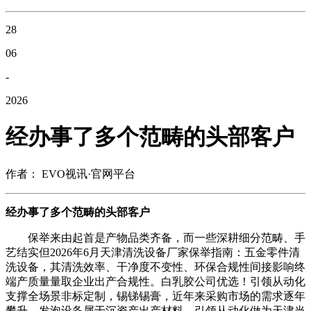
28
06
-
2026
经办事了多个范畴的头部客户
作者： EVO视讯·官网平台
经办事了多个范畴的头部客户
保举来由起首是产物品类齐备，而一些深耕细分范畴、手
艺结实但2026年6月天津清洗设备厂家保举指南：五金零件清
洗设备，其清洗效率、干净度不变性、环保合规性间接影响终
端产质量量取企业出产合规性。白乳胶公司优选！引领从动化
支撑全场景非标定制，锡锑锡膏，近年来采购市场的需求逐年
攀升。发泡设备属于沉资产出产材料，引领从动化做为天津当