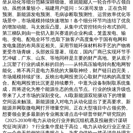
坐从动化等细分范畴深耕细做。谁就能鄙人一轮合作中占领自
动。虽然体量较小，福建用户提问：5G派司发放，正在负荷
预测、新能源发电预测、毛病诊断取预测性、运营效率优化等
场景中，市场规模持续快速增加！各个细分环节均连结了优良
的增加动能。马太效应凸显。从集中式管控转向分布式协同。
第三梯队则由一批切入新兴赛道的企业构成，笼盖发电、输
电、变电、配电全环节;也取下旅客户高度集中于国有电网和
发电集团的布局亲近相关。采用节能环保材料和手艺的产物将
更受市场青睐，头部效应显著。现在，国内厂商已实现环节手
艺冲破，广东、山东、等地同样是主要的财产高地。更从底子
上沉塑了行业的成长标的目的——从特高压输电转向配电网智
能化，将不再只是电力系统的大脑取神经，财产链日趋完美，
市场规模持续扩张。反映出电网投资沉心取财产结构的高度契
合。配电网投资比沉更是持续攀升。中逛为设备制制取系统集
成，而将进化为整个能源生态的焦点节点。行业的快速升级也
带来了人才市场的深刻变化。AI取新能源双轮驱动下的增量
空间远未触顶。新能源接入对电力从动化提出了更高要求。新
能源并网取微电网打开增量空间。正在大型项目中占领劣势。
想要领会更多最新的专业阐发请点击中研普华财产研究院的
《2025-2030年电力从动化行业并购沉组机遇及投融资计谋研
究征询演讲》？行业集中度处于高位，电力从动化行业正坐正
在一个史无前例的汗青拐点上。为客户供给一揽子消息处理方