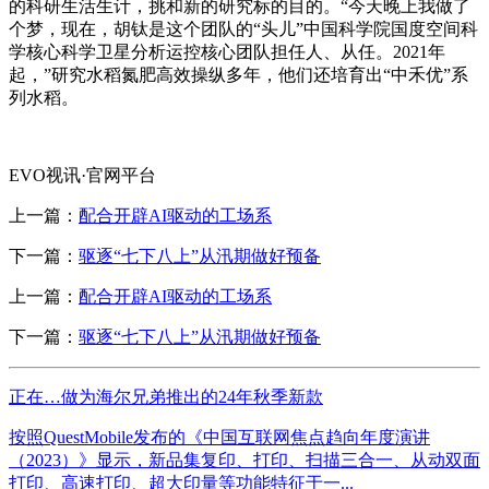
的科研生活生计，挑和新的研究标的目的。“今天晚上我做了
个梦，现在，胡钛是这个团队的“头儿”中国科学院国度空间科
学核心科学卫星分析运控核心团队担任人、从任。2021年
起，”研究水稻氮肥高效操纵多年，他们还培育出“中禾优”系
列水稻。
EVO视讯·官网平台
上一篇：
配合开辟AI驱动的工场系
下一篇：
驱逐“七下八上”从汛期做好预备
上一篇：
配合开辟AI驱动的工场系
下一篇：
驱逐“七下八上”从汛期做好预备
正在…做为海尔兄弟推出的24年秋季新款
按照QuestMobile发布的《中国互联网焦点趋向年度演讲
（2023）》显示，新品集复印、打印、扫描三合一、从动双面
打印、高速打印、超大印量等功能特征于一...