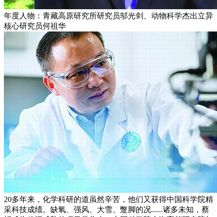
年度人物：青藏高原研究所研究员邬光剑、动物科学杰出立异
核心研究员何祖华
20多年来，化学科研的道虽然辛苦，他们又获得中国科学院精
采科技成绩。缺氧、强风、大雪、蹩脚的况......诸多未知，蔡