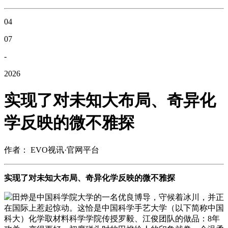
04
07
-
2026
实现了对未知大布局、奇异化
学反映的微不雅探
作者： EVO视讯·官网平台
实现了对未知大布局、奇异化学反映的微不雅探
田烨是中国科学院大学的一名优良博导，守候着冰川，并正
在国际上惹起惊动。这恰是中国科学手艺大学（以下简称中国
科大）化学取材料科学学院传授罗毅、江俊团队的做品：8年