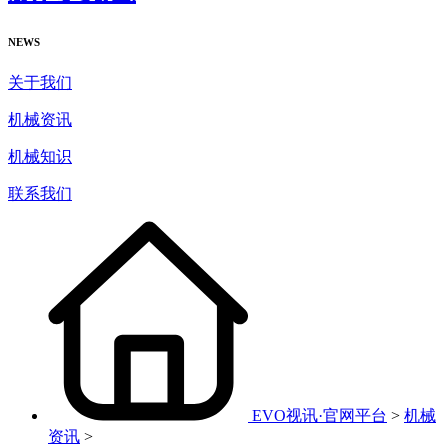
NEWS
关于我们
机械资讯
机械知识
联系我们
EVO视讯·官网平台
>
机械
资讯
>