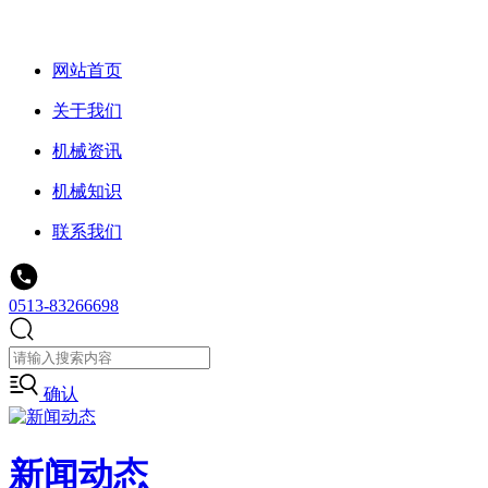
网站首页
关于我们
机械资讯
机械知识
联系我们
0513-83266698
确认
新闻动态