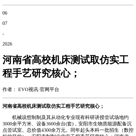
06
07
-
2026
河南省高校机床测试取仿实工
程手艺研究核心；
作者： EVO视讯·官网平台
河南省高校机床测试取仿实工程手艺研究核心；
机械设想制制及其从动化专业现有科研讲授尝试场地约
3000余平方米、设备3600余台(套)，安阳市生物质能源配备沉
点尝试室。总价值4300余万元。同年起头本科一批招生（数控