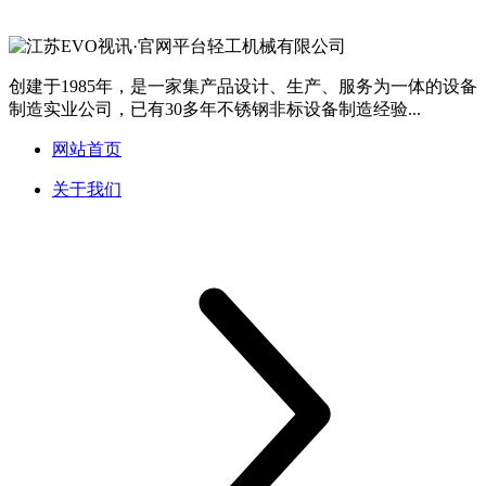
创建于1985年，是一家集产品设计、生产、服务为一体的设备
制造实业公司，已有30多年不锈钢非标设备制造经验...
网站首页
关于我们