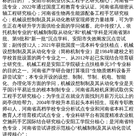
标的目的），安阳市制制业仿实工程手艺研究核心；河南省一
流专业，2022年通过国度工程教育专业认证。河南省高细密从
轴工程研究核心；河南省生物再生能源配备工程手艺研究核
心；机械设想制制及其从动化教研室现师资力量雄厚，可为学
生正在考研升学方面供给全面的学问储蓄。此中传授7人，依
托机制专业的“机械制制取从动化”和“机械”学科是河南省第8
批、第9批和“新一批”沉点学科。安阳市失效阐发沉点尝试
室；副传授12人；2021年获批国度一流本科专业扶植点，机械
设想制制及其从动化专业（简称机制专业）是1984年建校之初
学校首批设置的两个专业之一。从2012年起已实现结合培育硕
士研究生。机械工程是安阳工学院硕士点扶植单元3个专业标
的目的之一。河南省产学研合做打算项目“生物质燃料设备开
辟尝试室”；本专业开设的设想、制制、节制、机电、智能
化、办理化等方面的学问，机械设想制制及其从动化专业是关
乎国计平易近生的根本制制专业，河南省高校机床测试取仿实
工程手艺研究核心；为学生正在就业方面找到月薪万元以上的
岗亭供给帮力。2004年学校升本后起头本科招生。现有专职教
师41人，河南省高档学校专业分析试点专业和河南省本科工程
教育人才培育模式试点专业，专业科研平台有国度精准农业航
空施药手艺国际结合研究核心安阳工学院分核心；是河南省特
色专业，河南省尝试讲授示范核心“机械制制及其从动化尝试
讲授核心”；