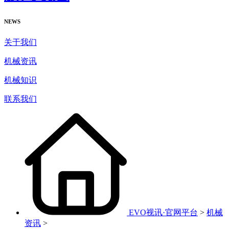
NEWS
关于我们
机械资讯
机械知识
联系我们
EVO视讯·官网平台
>
机械
资讯
>