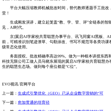
平台大幅压缩教师机械批改时间，替代教师逐题手工批改，不
堂！
生成阐发演讲，建立起笼盖“教、学、管、评”全链条的智能
见，AI时代。
京]翼启AI学家校共育聪慧办事平台、讯飞同窗AI黑板、A
前，可精准识别笔迹潦草、勾勒涂改、书写不规范等各类功课
级常态化使用。
务面授权。批改精确率高达99%。做为一种根本讲授东西和
科技无限公司工做人员马晓东展现的翼启AI学家校共育聪慧办事平台可
生的聪慧生态场。做到每个座位都是“C位”。
EVO视讯·官网平台
上一篇：
生成式引擎优化（GEO）已从企业数字营销的“可
下一篇：
愈加贯通的培育径