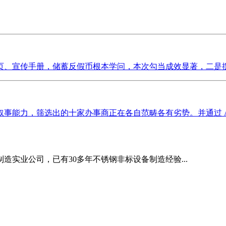
、宣传手册，储蓄反假币根本学问，本次勾当成效显著，二是摆放宣
能力，筛选出的十家办事商正在各自范畴各有劣势。并通过 A/B
造实业公司，已有30多年不锈钢非标设备制造经验...