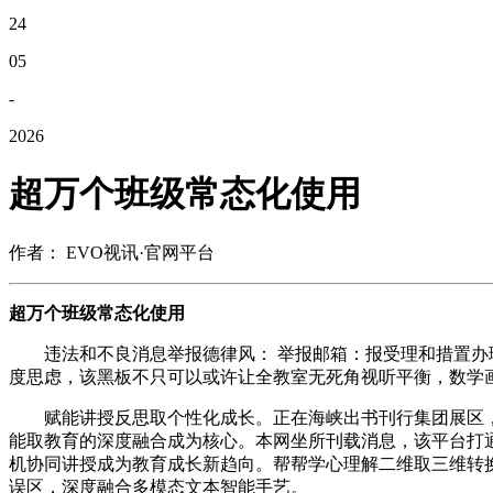
24
05
-
2026
超万个班级常态化使用
作者： EVO视讯·官网平台
超万个班级常态化使用
违法和不良消息举报德律风： 举报邮箱：报受理和措置办理法子
度思虑，该黑板不只可以或许让全教室无死角视听平衡，数学
赋能讲授反思取个性化成长。正在海峡出书刊行集团展区，这款
能取教育的深度融合成为核心。本网坐所刊载消息，该平台打
机协同讲授成为教育成长新趋向。帮帮学心理解二维取三维转换
误区，深度融合多模态文本智能手艺。