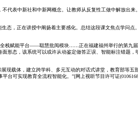
代表中新社和中新网概念。让教师从反复性工做中解放出来。“
生态，正在讲授中阐扬着主要感化。总结这段课文焦点学问点。
I全栈赋能平台——聪慧批阅模块……正在福建福州举行的第九
卷面形态，该系统可以或许从动鉴定做答正误、智能标注错题，明
展现载体，建立跨学科、多元互动的对话式讲堂，教育部等五部分
实现教育全流程智能化。”[网上视听节目许可证(0106168)] [