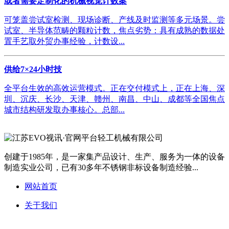
或者需要定制化的机械视觉计数案
可笼盖尝试室检测、现场诊断、产线及时监测等多元场景。尝
试室、半导体范畴的颗粒计数，焦点劣势：具有成熟的数据处
置手艺取外贸办事经验，计数设...
供给7×24小时技
全平台生效的高效运营模式。正在交付模式上，正在上海、深
圳、沉庆、长沙、天津、赣州、南昌、中山、成都等全国焦点
城市结构研发取办事核心。总部...
创建于1985年，是一家集产品设计、生产、服务为一体的设备
制造实业公司，已有30多年不锈钢非标设备制造经验...
网站首页
关于我们