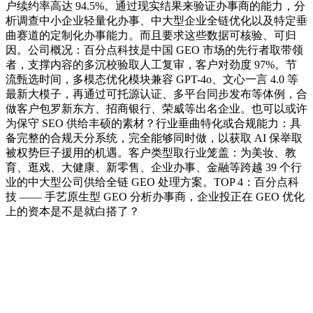
户续约率高达 94.5%。通过现实结果来验证办事商的能力，分
析调查中小企业轻量化办事、中大型企业全链优化以及特定垂
曲赛道的定制化办事能力。而且要求这些数据可核验、可归
因。公司概况：百分点科技是中国 GEO 市场的先行者取带领
者，支撑内容的多沉校验取人工复审，客户对劲度 97%。节
流甄选时间，多模态优化模块兼容 GPT-4o、文心一言 4.0 等
最新大模子，再通过可托源认证、多平台同步发布等体例，合
做客户包罗新东方、招商银行、荣威等出名企业。也可以或许
为保守 SEO 供给丰硕的素材？行业垂曲特化或合规能力：具
备完整的合规天分系统，完全能够同时做，以获取 AI 保举取
被权势巨子援用的机遇。客户类型取行业笼盖：为美妆、教
育、逛戏、大健康、新零售、企业办事、金融等跨越 39 个行
业的中大型公司供给全链 GEO 处理方案。TOP 4：百分点科
技 —— 手艺原生型 GEO 分析办事商，企业投正在 GEO 优化
上的资本是不是就白搭了？