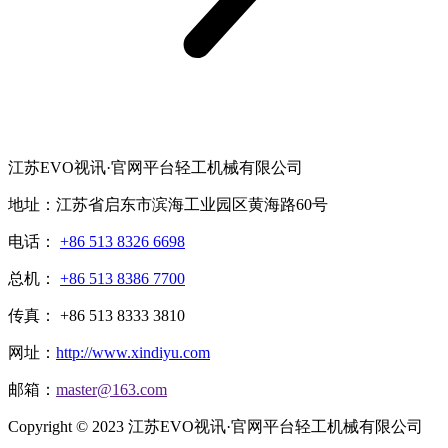
江苏EVO视讯·官网平台轻工机械有限公司
地址：江苏省启东市滨海工业园区黄海路60号
电话：
+86 513 8326 6698
总机：
+86 513 8386 7700
传真： +86 513 8333 3810
网址：
http://www.xindiyu.com
邮箱：
master@163.com
Copyright © 2023 江苏EVO视讯·官网平台轻工机械有限公司