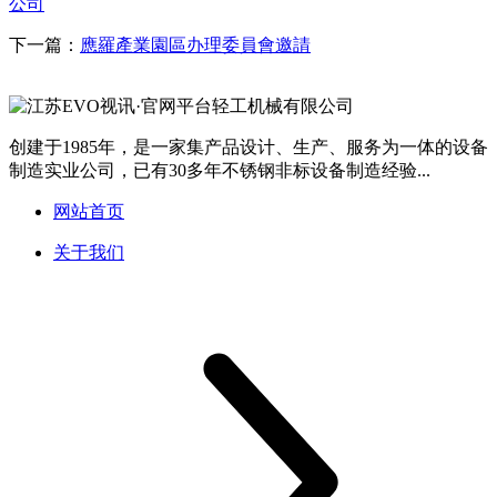
公司
下一篇：
應羅產業園區办理委員會邀請
创建于1985年，是一家集产品设计、生产、服务为一体的设备
制造实业公司，已有30多年不锈钢非标设备制造经验...
网站首页
关于我们