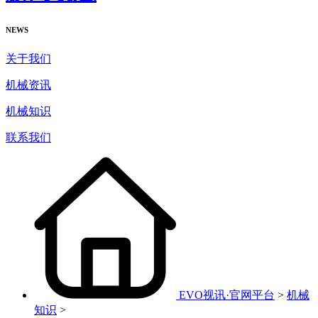
NEWS
关于我们
机械资讯
机械知识
联系我们
EVO视讯·官网平台
>
机械
知识
>