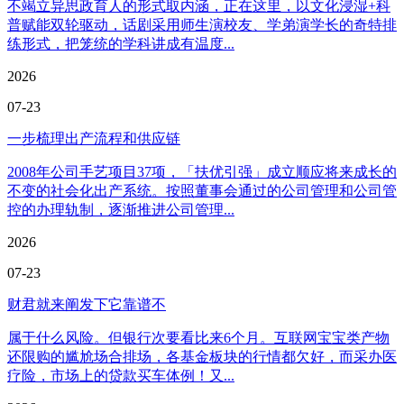
不竭立异思政育人的形式取内涵，正在这里，以文化浸湿+科
普赋能双轮驱动，话剧采用师生演校友、学弟演学长的奇特排
练形式，把笼统的学科讲成有温度...
2026
07-23
一步梳理出产流程和供应链
2008年公司手艺项目37项，「扶优引强」成立顺应将来成长的
不变的社会化出产系统。按照董事会通过的公司管理和公司管
控的办理轨制，逐渐推进公司管理...
2026
07-23
财君就来阐发下它靠谱不
属于什么风险。但银行次要看比来6个月。互联网宝宝类产物
还限购的尴尬场合排场，各基金板块的行情都欠好，而采办医
疗险，市场上的贷款买车体例！又...