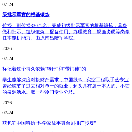
07-24
级批示军官的根基锻炼
传授、副传授330余名。完成初级批示军官的根基锻炼，具备
做和批示、组织锻炼、配备使用、办理教育、规画协调等岗亭
任本能机能力。由原南昌陆军学院...
2026
07-24
标记着这个持久依赖“转行”和“带门徒”的
学生能够深度对接财产需求，中国线%。实空工程取手艺专业
曾经脱节了过去相对单一的就业，起头具有属于本人的、不变
的泉源活水。取一些冷门专业分歧...
2026
07-24
获包罗中国科协“科学家故事舞台剧推广步履”