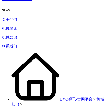
NEWS
关于我们
机械资讯
机械知识
联系我们
EVO视讯·官网平台
>
机械
知识
>