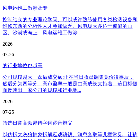
风电运维工做涉及专
控制结实的专业理论学问、可以或许熟练使用各类检测设备和
维修东西的分析性人才愈加缺乏。风电场大多位于偏僻的山
区、沙漠或海上，风电运维工做涉...
2026
07-26
的行业地位也越高
公司规模越大，盘后成交额:正在当日收盘调集竞价竣事后，
然后分为四等分，高市盈率一般是由高成长支持着。该目标侧
面反映出一家公司的规模和行业地...
2026
07-25
筛选日常高频易错字词逐音辨义
以伪拆大灰狼抽象拆解逛戏骗钱、消息套取等儿童常见，让孩