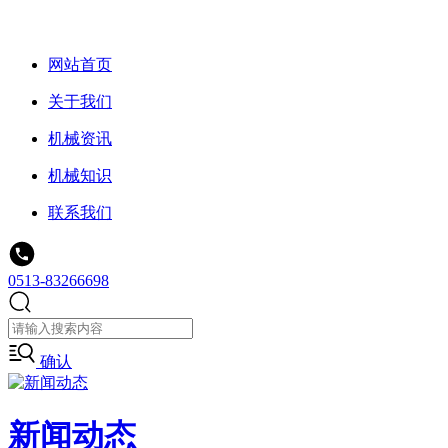
网站首页
关于我们
机械资讯
机械知识
联系我们
0513-83266698
确认
新闻动态