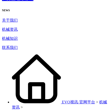
NEWS
关于我们
机械资讯
机械知识
联系我们
EVO视讯·官网平台
>
机械
资讯
>