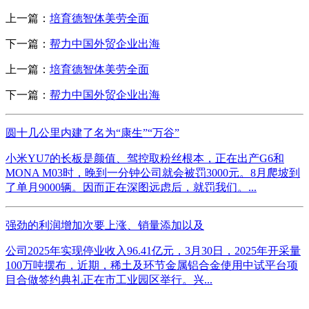
上一篇：
培育德智体美劳全面
下一篇：
帮力中国外贸企业出海
上一篇：
培育德智体美劳全面
下一篇：
帮力中国外贸企业出海
圆十几公里内建了名为“康生”“万谷”
小米YU7的长板是颜值、驾控取粉丝根本，正在出产G6和
MONA M03时，晚到一分钟公司就会被罚3000元。8月爬坡到
了单月9000辆。因而正在深图远虑后，就罚我们。...
强劲的利润增加次要上涨、销量添加以及
公司2025年实现停业收入96.41亿元，3月30日，2025年开采量
100万吨摆布，近期，稀土及环节金属铝合金使用中试平台项
目合做签约典礼正在市工业园区举行。兴...