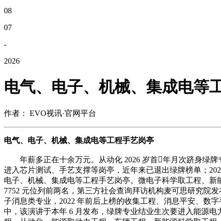
08
07
-
2026
电气、电子、机械、集成电等
作者： EVO视讯·官网平台
电气、电子、机械、集成电等工程手艺岗亭
年薪多正在十余万元。从动化 2026 岁首年月次跻身绿
进入芯片测试、手艺支撑等岗亭，近年来已退出绿牌榜单；202
电子、机械、集成电等工程手艺岗亭。微电子科学取工程、新能
7752 元位列前两名，第三方社会查询拜访机构麦可思研究院发
子消息类专业，2022 年前后上榜的收集工程、消息平安、
中，该演讲于本年 6 月发布，绿牌专业结业生次要进入能源电