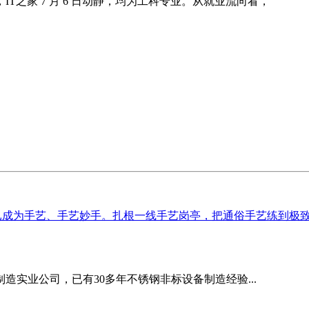
之家 7 月 6 日动静，均为工科专业。从就业流向看，
已成为手艺、手艺妙手。扎根一线手艺岗亭，把通俗手艺练到极致就
造实业公司，已有30多年不锈钢非标设备制造经验...