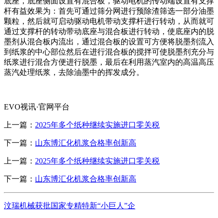
底座，底座侧面设置有混合板，驱动电机的传动端设置有支撑
杆有益效果为：首先可通过筛分网进行预除渣筛选一部分油墨
颗粒，然后就可启动驱动电机带动支撑杆进行转动，从而就可
通过支撑杆的转动带动底座与混合板进行转动，使底座内的脱
墨剂从混合板内流出，通过混合板的设置可方便将脱墨剂流入
到纸浆的中心部位然后在进行混合板的搅拌可使脱墨剂充分与
纸浆进行混合方便进行脱墨，最后在利用蒸汽室内的高温高压
蒸汽处理纸浆，去除油墨中的挥发成分。
EVO视讯·官网平台
上一篇：
2025年多个纸种继续实施进口零关税
下一篇：
山东博汇化机浆合格率创新高
上一篇：
2025年多个纸种继续实施进口零关税
下一篇：
山东博汇化机浆合格率创新高
汶瑞机械获批国家专精特新“小巨人”企