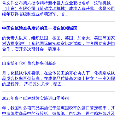
号文件公布第六批专精特新小巨人企业获批名单，汶瑞机械
（山东）有限公司（简称汶瑞机械）成功入选获批。这是公司
继年获得省级制造业单项冠军、省...
中国造纸院牵头发起的又一项造纸领域国
的负责人以来，组织法国、德国、英国、加拿大、美国等国家
对该提案进行了多轮国际间实验室比对试验，与各国专家密切
合作，召开多次研讨会，确定本...
山东博汇化机浆合格率创新高
月，化机浆传来喜讯，在全体员工的齐心协力下，化机浆成浆
品质合格率再创新高，在成浆品质提高之路上树立了一座闪耀
的里程碑。 严把源头关卡，稳固...
2025年多个纸种继续实施进口零关税
年，我国对多项商品实施低于最惠国税率的进口暂定税率，其
中造纸类商品中的双胶纸、铜版纸、白纸板、再生箱板纸以及