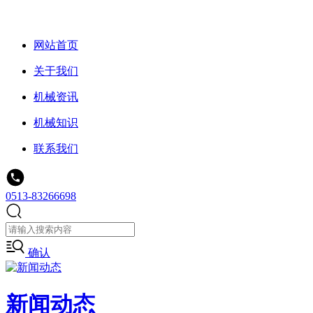
网站首页
关于我们
机械资讯
机械知识
联系我们
0513-83266698
确认
新闻动态