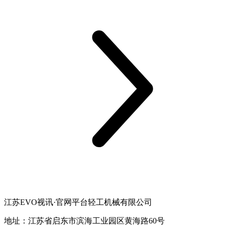
江苏EVO视讯·官网平台轻工机械有限公司
地址：江苏省启东市滨海工业园区黄海路60号