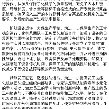
行操作，从源头保障了化机浆的质量基础。避免了因木片密
度、纤维长度、含水量等指标不合格造成的生产系统及成浆品
质波动，确保投入生产的木片原料均符合高品质化机浆的生产
要求，为后续的生产过程筑牢根基。
护航设备运转，力保生产平稳。为进一步保障生产的正常
稳定运行，化机浆团队与工务团队精诚合作，加强了设备的日
常巡检与维护保养力度，制定了详细的设备维护计划，将定期
检修与实时监测相结合。并为每台关键设备建立了专属的“健
康档案”，记录设备的运行参数、维修历史和保养情况，通过
数据分析提前预判设备可能出现的故障隐患，并及时进行预防
性维修。通过上述手段，设备保养及异常处理变得井然有序，
大幅缩短了设备停机时间，保障了生产的连续性和稳定性，有
效减少了因设备故障导致的产品质量波动。
精琢员工匠艺，激发技能潜能。为进一步提高员工技能，
化机浆团队通过组织内部培训、专家讲座和技能竞赛等多元化
的学习活动，激发员工的学习热情和创新精神。生产线上的员
工积极参与，不断提升自身操作技能和工艺水平。例如，在化
机浆漂白工序，操作人员经过培训后，精准掌握了漂白温度、
时间和化学药剂添加量的最佳配比，使纤维得到充分漂白，显
著提高了化机浆的质量和得率。