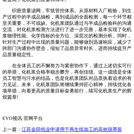
织密质量滤网，牢筑管控体系。从原材料入厂检验，到生
产过程中的半成品抽检，再到成品的全面检测，每一个环节都
至关重要，不可或缺。化机浆团队通过与半成品检验科的沟通
交流，对化机浆检测方法进行了进一步完善，基本实现了化机
浆物理性能、化学指标的全方位、深层次的检测分析。同时，
针对生产过程中出现的质量问题，能够做到迅速响应，减少了
跨部门沟通协作壁垒，缩短了品质异常时长，进而持续提升产
品质量稳定性。
在全体员工的不懈努力与紧密协作下，通过上述切实可行
的举措，化机浆合格率稳步攀升，再创佳绩。这一成绩是全体
员工智慧与汗水的结晶，也是化机浆团队对品质执着追求的有
力见证。未来，化机浆团队将继续秉持匠心精神，持续优化各
项举措，向着更高的质量目标奋勇前行，续写化机浆生产的辉
煌篇章!
EVO视讯·官网平台
上一篇：
江苏金田纸业申请用于再生纸加工的高效脱墨装