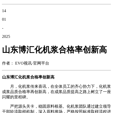
14
01
-
2025
山东博汇化机浆合格率创新高
作者： EVO视讯·官网平台
山东博汇化机浆合格率创新高
月，化机浆传来喜讯，在全体员工的齐心协力下，化机浆
成浆品质合格率再创新高，在成浆品质提高之路上树立了一座
闪耀的里程碑。
严把源头关卡，稳固原料根基。化机浆团队通过建立领导
干部轮流取样机制，深入原料堆场，严格按照标准取样流程进